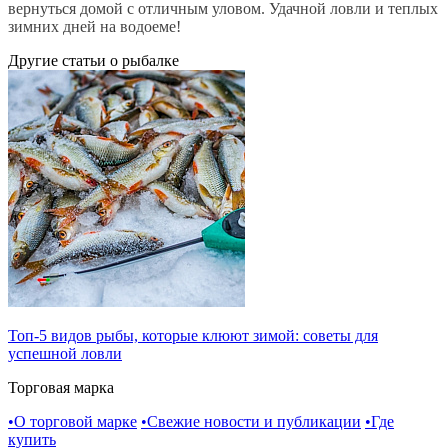
вернуться домой с отличным уловом. Удачной ловли и теплых
зимних дней на водоеме!
Другие статьи о рыбалке
Топ-5 видов рыбы, которые клюют зимой: советы для
успешной ловли
Торговая марка
•
О торговой марке
•
Свежие новости и публикации
•
Где
купить