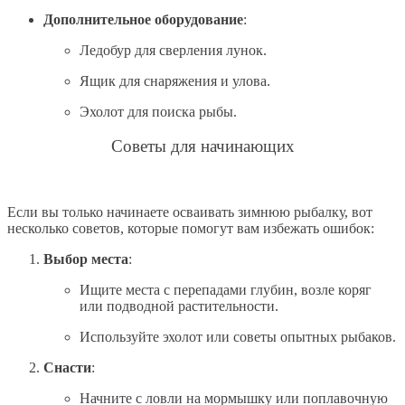
Дополнительное оборудование
:
Ледобур для сверления лунок.
Ящик для снаряжения и улова.
Эхолот для поиска рыбы.
Советы для начинающих
Если вы только начинаете осваивать зимнюю рыбалку, вот
несколько советов, которые помогут вам избежать ошибок:
Выбор места
:
Ищите места с перепадами глубин, возле коряг
или подводной растительности.
Используйте эхолот или советы опытных рыбаков.
Снасти
:
Начните с ловли на мормышку или поплавочную