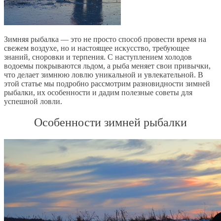
Зимняя рыбалка — это не просто способ провести время на
свежем воздухе, но и настоящее искусство, требующее
знаний, сноровки и терпения. С наступлением холодов
водоемы покрываются льдом, а рыба меняет свои привычки,
что делает зимнюю ловлю уникальной и увлекательной. В
этой статье мы подробно рассмотрим разновидности зимней
рыбалки, их особенности и дадим полезные советы для
успешной ловли.
Особенности зимней рыбалки