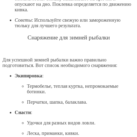
опускают на дно. Поклевка определяется по движению
кивка.
Советы
: Используйте свежую или замороженную
тюльку для лучшего результата.
Снаряжение для зимней рыбалки
Для успешной зимней рыбалки важно правильно
подготовиться. Вот список необходимого снаряжения:
Экипировка
:
Термобелье, теплая куртка, непромокаемые
ботинки.
Перчатки, шапка, балаклава.
Снасти
:
Удочки для разных видов ловли.
Леска, приманки, кивки.