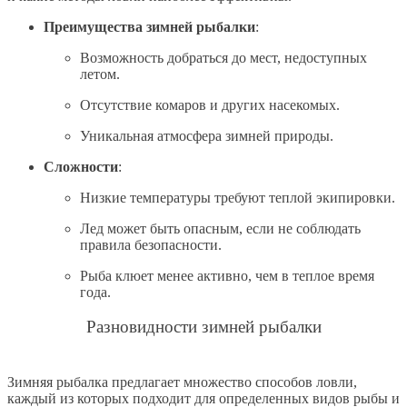
Преимущества зимней рыбалки
:
Возможность добраться до мест, недоступных
летом.
Отсутствие комаров и других насекомых.
Уникальная атмосфера зимней природы.
Сложности
:
Низкие температуры требуют теплой экипировки.
Лед может быть опасным, если не соблюдать
правила безопасности.
Рыба клюет менее активно, чем в теплое время
года.
Разновидности зимней рыбалки
Зимняя рыбалка предлагает множество способов ловли,
каждый из которых подходит для определенных видов рыбы и