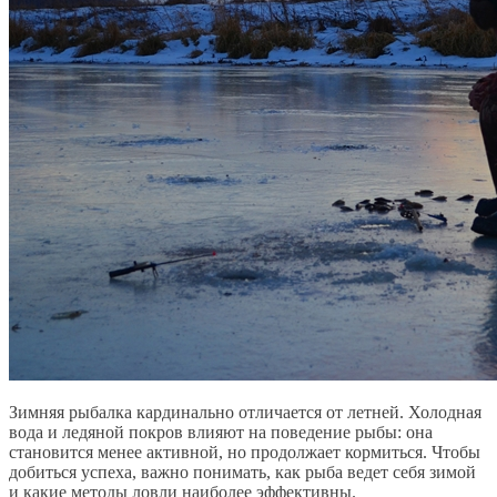
Зимняя рыбалка кардинально отличается от летней. Холодная
вода и ледяной покров влияют на поведение рыбы: она
становится менее активной, но продолжает кормиться. Чтобы
добиться успеха, важно понимать, как рыба ведет себя зимой
и какие методы ловли наиболее эффективны.