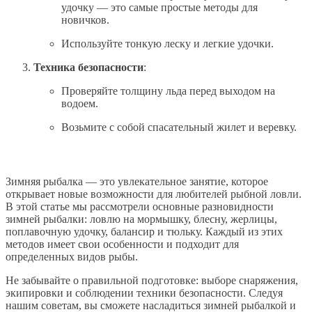
удочку — это самые простые методы для
новичков.
Используйте тонкую леску и легкие удочки.
Техника безопасности
:
Проверяйте толщину льда перед выходом на
водоем.
Возьмите с собой спасательный жилет и веревку.
Зимняя рыбалка — это увлекательное занятие, которое
открывает новые возможности для любителей рыбной ловли.
В этой статье мы рассмотрели основные разновидности
зимней рыбалки: ловлю на мормышку, блесну, жерлицы,
поплавочную удочку, балансир и тюльку. Каждый из этих
методов имеет свои особенности и подходит для
определенных видов рыбы.
Не забывайте о правильной подготовке: выборе снаряжения,
экипировки и соблюдении техники безопасности. Следуя
нашим советам, вы сможете насладиться зимней рыбалкой и