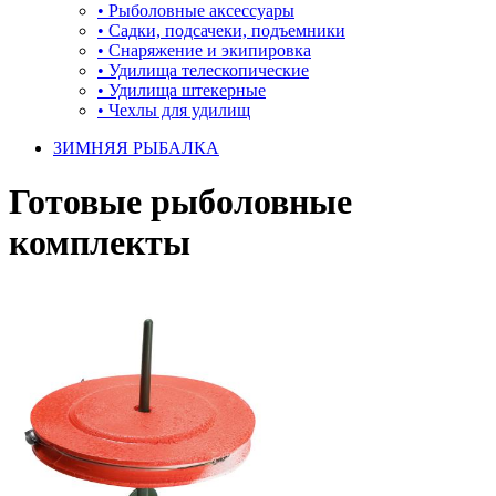
•
Рыболовные аксессуары
•
Садки, подсачеки, подъемники
•
Снаряжение и экипировка
•
Удилища телескопические
•
Удилища штекерные
•
Чехлы для удилищ
ЗИМНЯЯ РЫБАЛКА
Готовые рыболовные
комплекты