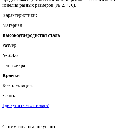
изделия разных размеров (№ 2, 4, 6).
Характеристики:
Материал
Высокоуглеродистая сталь
Размер
№ 2,4,6
Тип товара
Крючки
Комплектация:
• 5 шт.
Где купить этот товар?
С этим товаром покупают