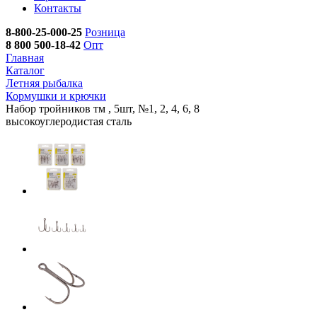
Контакты
8-800-25-000-25
Розница
8 800 500-18-42
Опт
Главная
Каталог
Летняя рыбалка
Кормушки и крючки
Набор тройников тм , 5шт, №1, 2, 4, 6, 8
высокоуглеродистая сталь