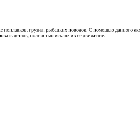
е поплавков, грузил, рыбацких поводок. С помощью данного акс
овать деталь, полностью исключив ее движение.