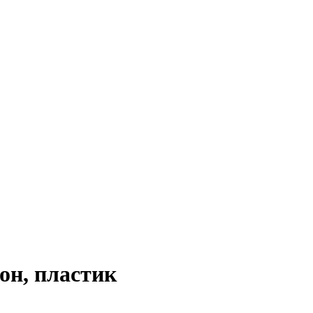
он, пластик