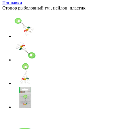
Поплавки
Стопор рыболовный тм , нейлон, пластик