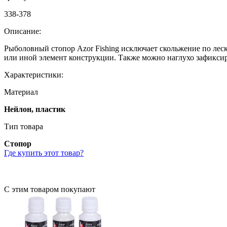
338-378
Описание:
Рыболовный стопор Azor Fishing исключает скольжение по леск
или иной элемент конструкции. Также можно наглухо зафиксир
Характеристики:
Материал
Нейлон, пластик
Тип товара
Стопор
Где купить этот товар?
С этим товаром покупают