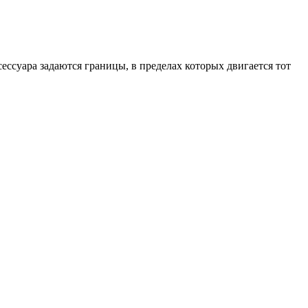
ессуара задаются границы, в пределах которых двигается тот