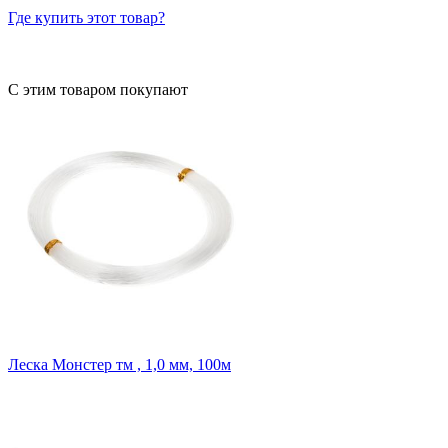
Где купить этот товар?
С этим товаром покупают
Леска Монстер тм , 1,0 мм, 100м