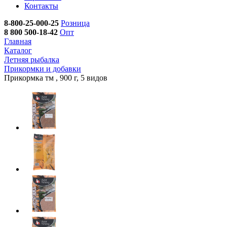
Контакты
8-800-25-000-25
Розница
8 800 500-18-42
Опт
Главная
Каталог
Летняя рыбалка
Прикормки и добавки
Прикормка тм , 900 г, 5 видов