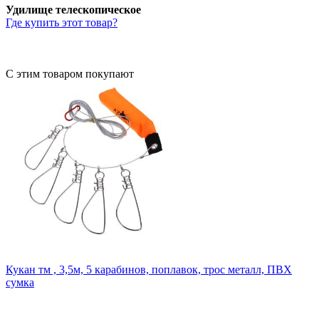
Удилище телескопическое
Где купить этот товар?
С этим товаром покупают
Кукан тм , 3,5м, 5 карабинов, поплавок, трос металл, ПВХ
сумка