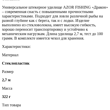
Универсальное штекерное удилище AZOR FISHING «Дракон»
– современная снасть с повышенными прочностными
характеристиками. Подходит для ловли различной рыбы на
разной глубине как с берега, так и с лодки. Изделие
выполнено из стекловолокна, имеет высокую гибкость,
хорошо переносит транспортировку и устойчиво к
механическим нагрузкам. Длина удилища 2,7 м, тест до 100
грамм. В комплекте имеется чехол для хранения.
Характеристики:
Материал
Стеклопластик
Размер
2,7 м
Масса
322 г
Тип товара