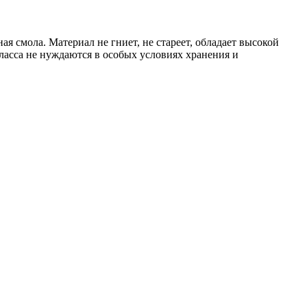
 смола. Материал не гниет, не стареет, обладает высокой
гласса не нуждаются в особых условиях хранения и