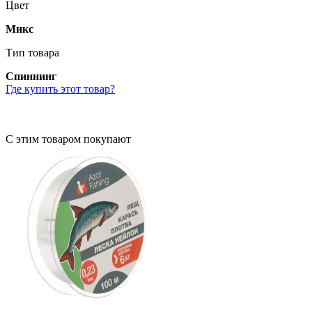
Цвет
Микс
Тип товара
Спиннинг
Где купить этот товар?
С этим товаром покупают